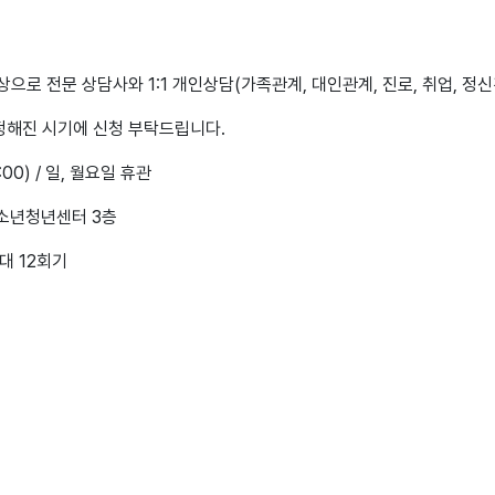
로 전문 상담사와 1:1 개인상담(가족관계, 대인관계, 진로, 취업, 정신
 정해진 시기에 신청 부탁드립니다.
8:00) / 일, 월요일 휴관
청소년청년센터 3층
최대 12회기