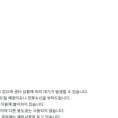
 있으며 센터 상황에 따라 대기가 발생할 수 있습니다.
을 드릴 예정이오니 전화수신을 부탁드립니다.
담 이용에 불이익이 있습니다.
쓰이며 다른 용도로는 사용되지 않습니다.
의 경우에는 예외사항을 두고 있습니다.