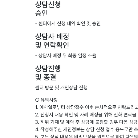
상담신청
승인
- 센터에서 신청 내역 확인 및 승인
상담사 배정
및 연락확인
- 상담사 배정 뒤 최종 일정 조율
상담진행
및 종결
센터 방문 및 개인상담 진행
○ 유의사항
1. 예약일로부터 상담접수 이후 순차적으로 연락드리고
2. 신청서 내용 확인 및 사례 배정을 위해 전화 연락
3. 허위 기재 및 예약 후 상담에 불참할 경우 다음 상
4. 작성해주신 개인정보는 상담 신청 접수 용도로만 
5. 모든 상담 내용은 비밀보장을 원칙으로 하며 다음